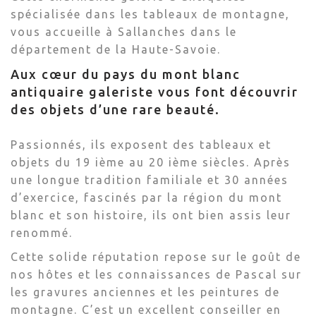
spécialisée dans les tableaux de montagne,
vous accueille à Sallanches dans le
département de la Haute-Savoie.
Aux cœur du pays du mont blanc
antiquaire galeriste vous font découvrir
des objets d’une rare beauté.
Passionnés, ils exposent des tableaux et
objets du 19 ième au 20 ième siècles. Après
une longue tradition familiale et 30 années
d’exercice, fascinés par la région du mont
blanc et son histoire, ils ont bien assis leur
renommé.
Cette solide réputation repose sur le goût de
nos hôtes et les connaissances de Pascal sur
les gravures anciennes et les peintures de
montagne. C’est un excellent conseiller en