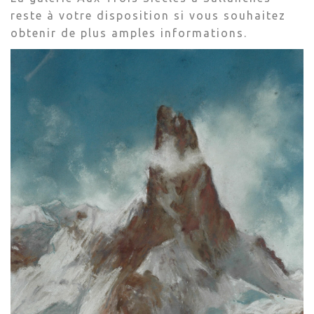
reste à votre disposition si vous souhaitez
obtenir de plus amples informations.