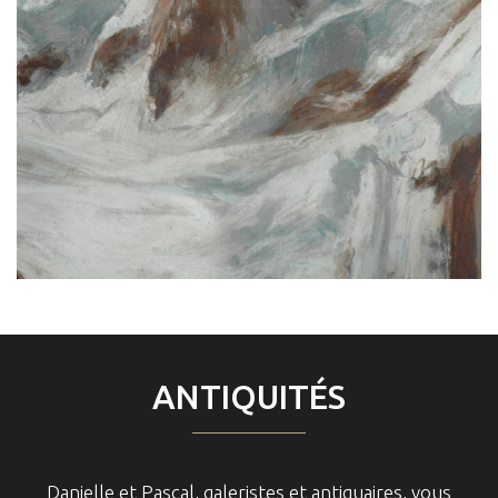
ANTIQUITÉS
Danielle et Pascal, galeristes et antiquaires, vous