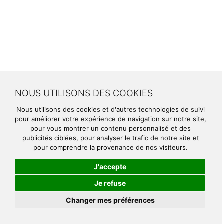
NOUS UTILISONS DES COOKIES
Nous utilisons des cookies et d'autres technologies de suivi
pour améliorer votre expérience de navigation sur notre site,
pour vous montrer un contenu personnalisé et des
publicités ciblées, pour analyser le trafic de notre site et
pour comprendre la provenance de nos visiteurs.
J'accepte
Je refuse
Changer mes préférences