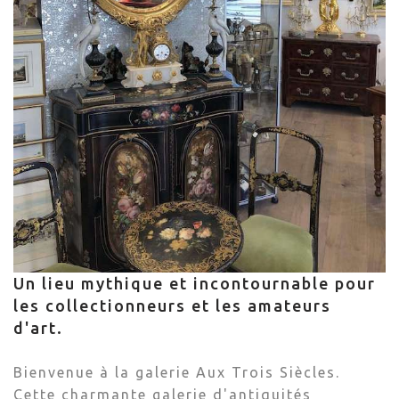
Un lieu mythique et incontournable pour
les collectionneurs et les amateurs
d'art.
Bienvenue à la galerie Aux Trois Siècles.
Cette charmante galerie d'antiquités