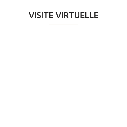
VISITE VIRTUELLE