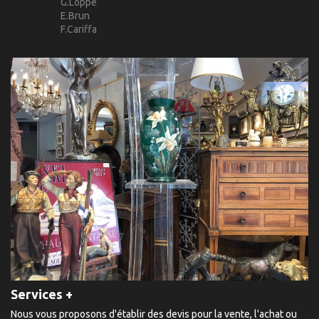
G.Loppé
E.Brun
F.Cariffa
Services +
Nous vous proposons d'établir des devis pour la vente, l'achat ou