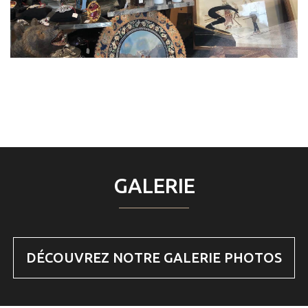
GALERIE
DÉCOUVREZ NOTRE GALERIE PHOTOS