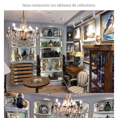
Nous restaurons vos tableaux de collections.