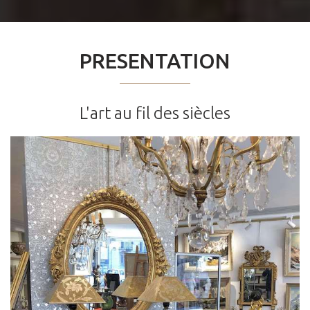
PRESENTATION
L'art au fil des siècles