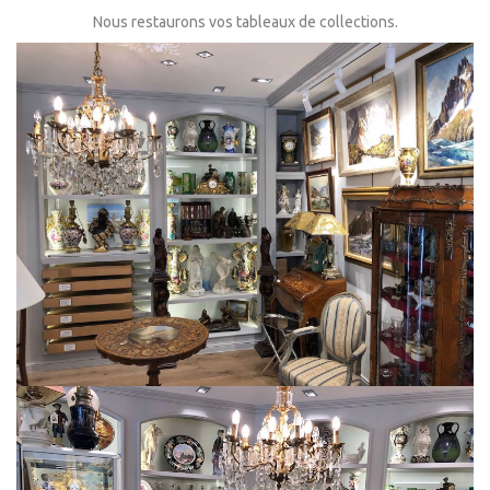
Nous restaurons vos tableaux de collections.