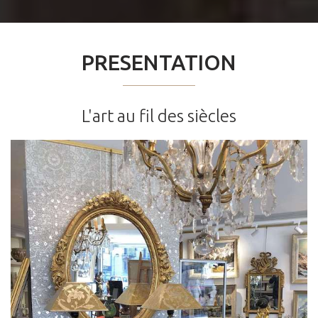
PRESENTATION
L'art au fil des siècles