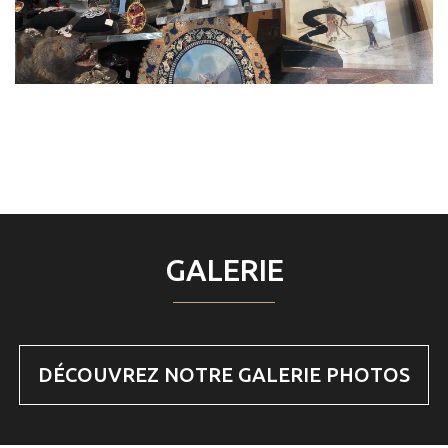
GALERIE
DÉCOUVREZ NOTRE GALERIE PHOTOS