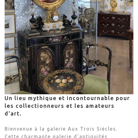
Un lieu mythique et incontournable pour
les collectionneurs et les amateurs
d'art.
Bienvenue à la galerie Aux Trois Siècles.
Cette charmante galerie d'antiquités