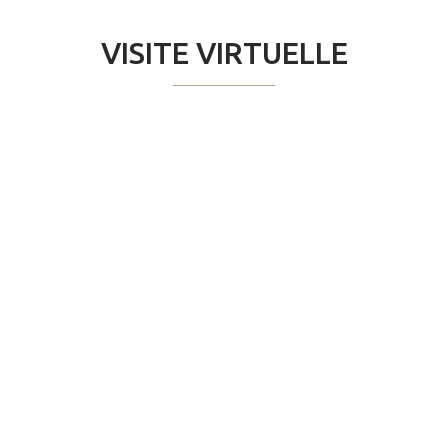
VISITE VIRTUELLE