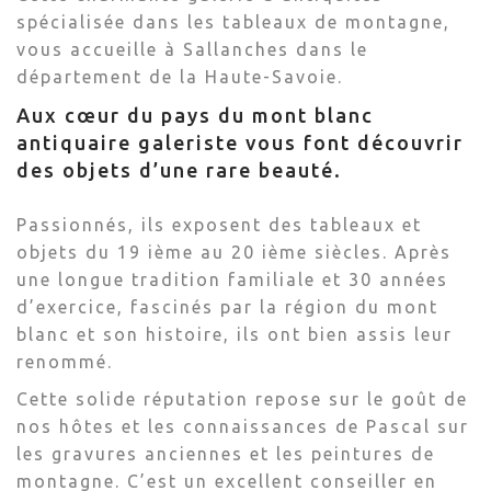
spécialisée dans les tableaux de montagne,
vous accueille à Sallanches dans le
département de la Haute-Savoie.
Aux cœur du pays du mont blanc
antiquaire galeriste vous font découvrir
des objets d’une rare beauté.
Passionnés, ils exposent des tableaux et
objets du 19 ième au 20 ième siècles. Après
une longue tradition familiale et 30 années
d’exercice, fascinés par la région du mont
blanc et son histoire, ils ont bien assis leur
renommé.
Cette solide réputation repose sur le goût de
nos hôtes et les connaissances de Pascal sur
les gravures anciennes et les peintures de
montagne. C’est un excellent conseiller en