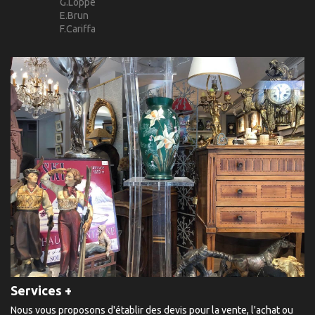
G.Loppé
E.Brun
F.Cariffa
Services +
Nous vous proposons d'établir des devis pour la vente, l'achat ou