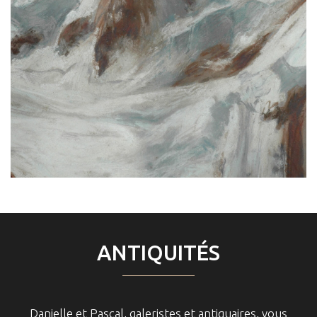
ANTIQUITÉS
Danielle et Pascal, galeristes et antiquaires, vous