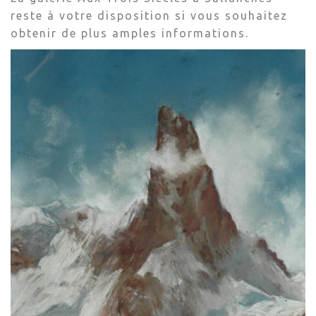
reste à votre disposition si vous souhaitez
obtenir de plus amples informations.