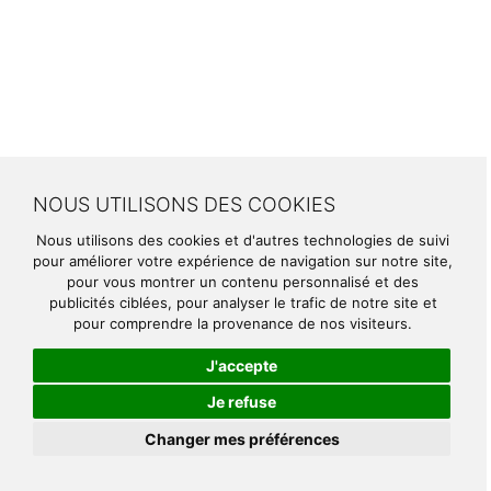
NOUS UTILISONS DES COOKIES
Nous utilisons des cookies et d'autres technologies de suivi
pour améliorer votre expérience de navigation sur notre site,
pour vous montrer un contenu personnalisé et des
publicités ciblées, pour analyser le trafic de notre site et
pour comprendre la provenance de nos visiteurs.
J'accepte
Je refuse
Changer mes préférences