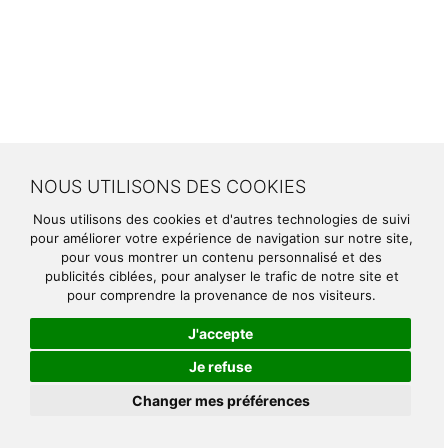
NOUS UTILISONS DES COOKIES
Nous utilisons des cookies et d'autres technologies de suivi
pour améliorer votre expérience de navigation sur notre site,
pour vous montrer un contenu personnalisé et des
publicités ciblées, pour analyser le trafic de notre site et
pour comprendre la provenance de nos visiteurs.
J'accepte
Je refuse
Changer mes préférences