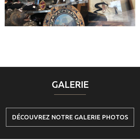
GALERIE
DÉCOUVREZ NOTRE GALERIE PHOTOS