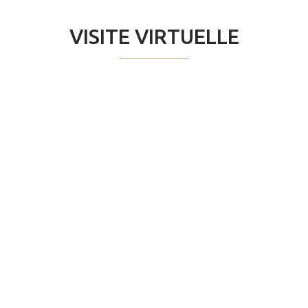
VISITE VIRTUELLE