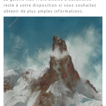
reste à votre disposition si vous souhaitez
obtenir de plus amples informations.