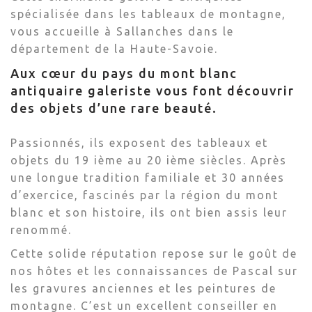
spécialisée dans les tableaux de montagne,
vous accueille à Sallanches dans le
département de la Haute-Savoie.
Aux cœur du pays du mont blanc
antiquaire galeriste vous font découvrir
des objets d’une rare beauté.
Passionnés, ils exposent des tableaux et
objets du 19 ième au 20 ième siècles. Après
une longue tradition familiale et 30 années
d’exercice, fascinés par la région du mont
blanc et son histoire, ils ont bien assis leur
renommé.
Cette solide réputation repose sur le goût de
nos hôtes et les connaissances de Pascal sur
les gravures anciennes et les peintures de
montagne. C’est un excellent conseiller en