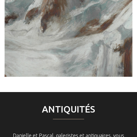
ANTIQUITÉS
Danielle et Pascal, galeristes et antiquaires, vous