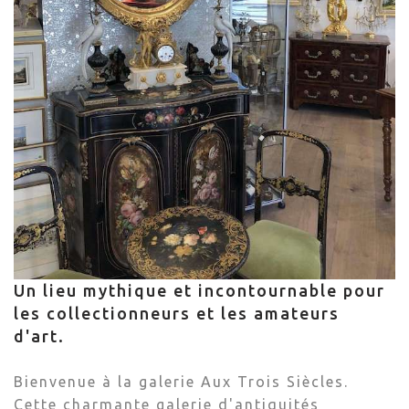
Un lieu mythique et incontournable pour
les collectionneurs et les amateurs
d'art.
Bienvenue à la galerie Aux Trois Siècles.
Cette charmante galerie d'antiquités