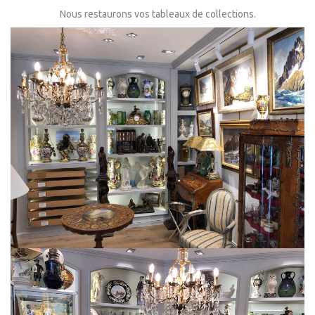
Nous restaurons vos tableaux de collections.