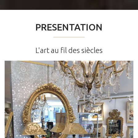
PRESENTATION
L'art au fil des siècles