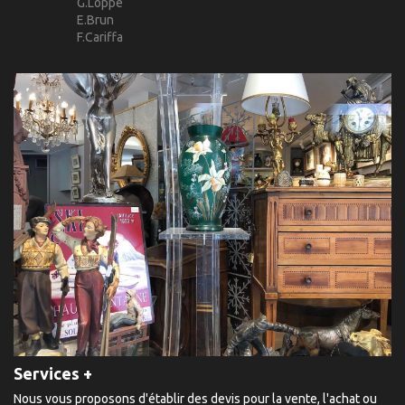
G.Loppé
E.Brun
F.Cariffa
Services +
Nous vous proposons d'établir des devis pour la vente, l'achat ou