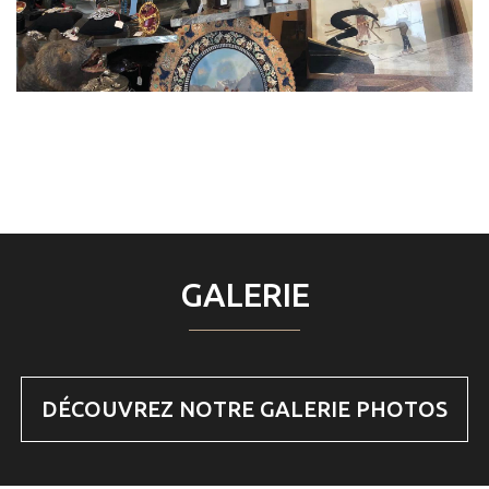
GALERIE
DÉCOUVREZ NOTRE GALERIE PHOTOS