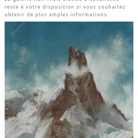
reste à votre disposition si vous souhaitez
obtenir de plus amples informations.