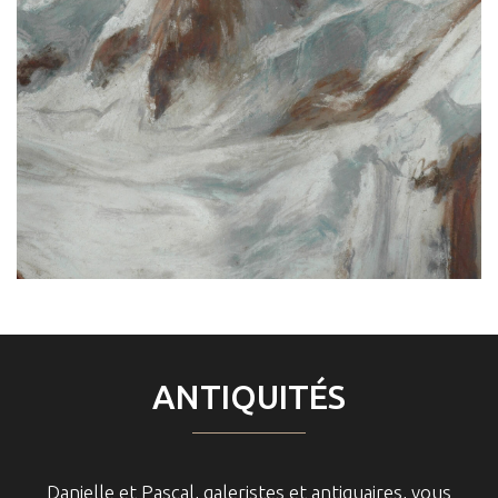
ANTIQUITÉS
Danielle et Pascal, galeristes et antiquaires, vous