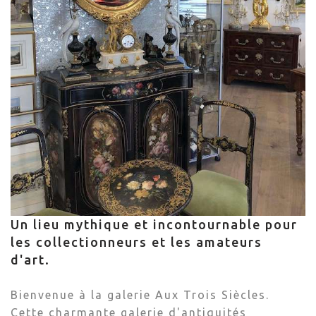
Un lieu mythique et incontournable pour
les collectionneurs et les amateurs
d'art.
Bienvenue à la galerie Aux Trois Siècles.
Cette charmante galerie d'antiquités