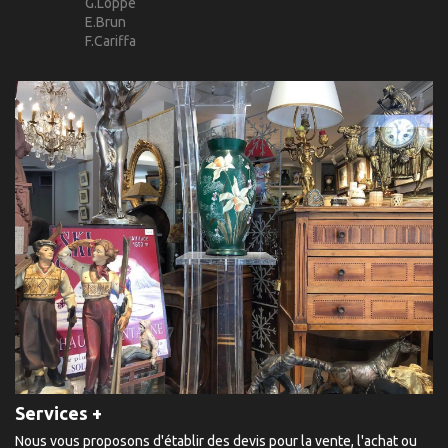
G.Loppé
E.Brun
F.Cariffa
Services +
Nous vous proposons d'établir des devis pour la vente, l'achat ou