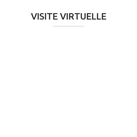
VISITE VIRTUELLE