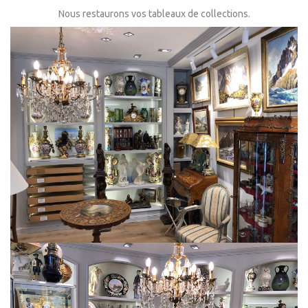
Nous restaurons vos tableaux de collections.