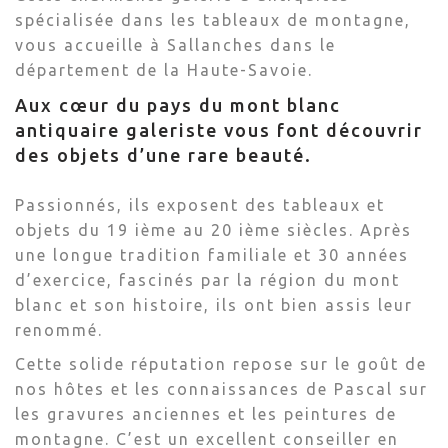
spécialisée dans les tableaux de montagne,
vous accueille à Sallanches dans le
département de la Haute-Savoie.
Aux cœur du pays du mont blanc
antiquaire galeriste vous font découvrir
des objets d’une rare beauté.
Passionnés, ils exposent des tableaux et
objets du 19 ième au 20 ième siècles. Après
une longue tradition familiale et 30 années
d’exercice, fascinés par la région du mont
blanc et son histoire, ils ont bien assis leur
renommé.
Cette solide réputation repose sur le goût de
nos hôtes et les connaissances de Pascal sur
les gravures anciennes et les peintures de
montagne. C’est un excellent conseiller en