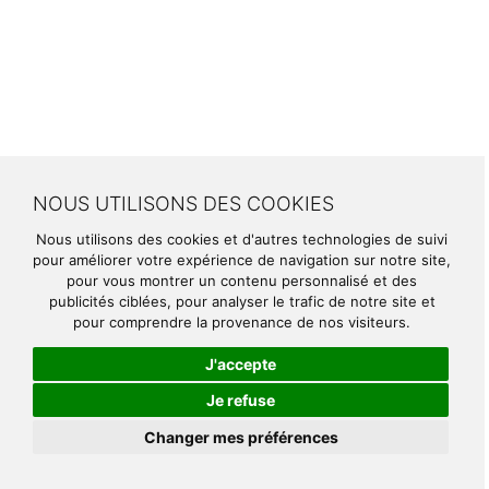
NOUS UTILISONS DES COOKIES
Nous utilisons des cookies et d'autres technologies de suivi
pour améliorer votre expérience de navigation sur notre site,
pour vous montrer un contenu personnalisé et des
publicités ciblées, pour analyser le trafic de notre site et
pour comprendre la provenance de nos visiteurs.
J'accepte
Je refuse
Changer mes préférences