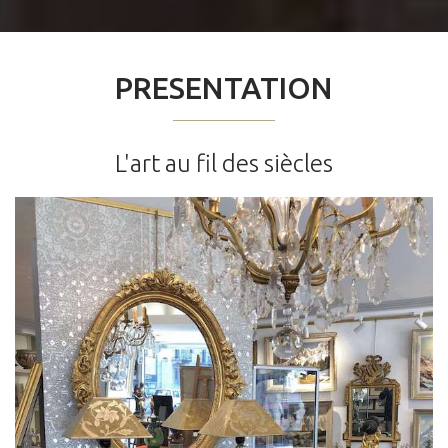
PRESENTATION
L'art au fil des siècles