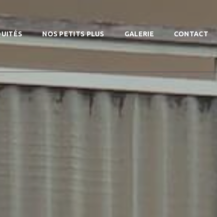
QUITÉS
NOS PETITS PLUS
GALERIE
CONTACT