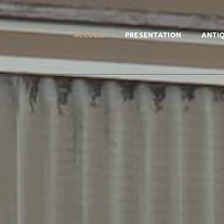
ACCUEIL
PRESENTATION
ANTI