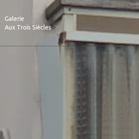
Galerie
Aux Trois Siècles