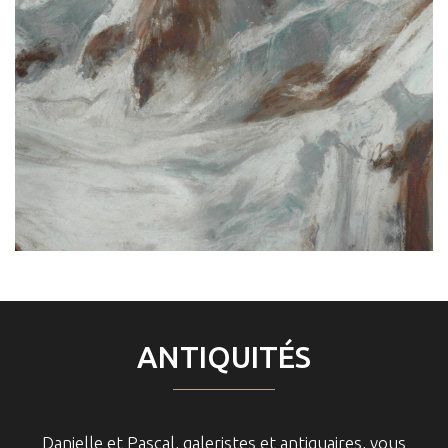
ANTIQUITÉS
Danielle et Pascal, galeristes et antiquaires, vous