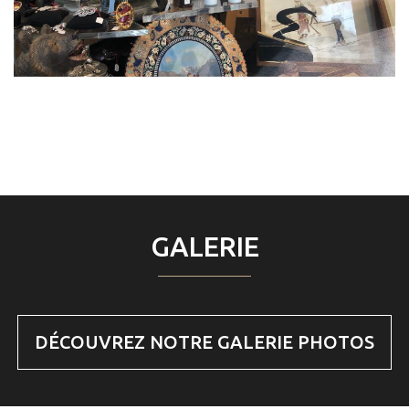
GALERIE
DÉCOUVREZ NOTRE GALERIE PHOTOS