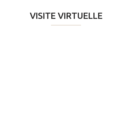
VISITE VIRTUELLE