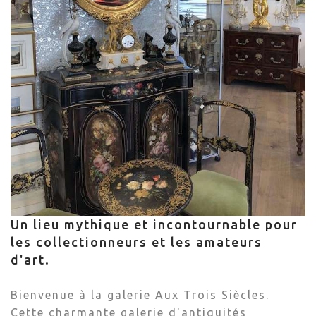
Un lieu mythique et incontournable pour
les collectionneurs et les amateurs
d'art.
Bienvenue à la galerie Aux Trois Siècles.
Cette charmante galerie d'antiquités