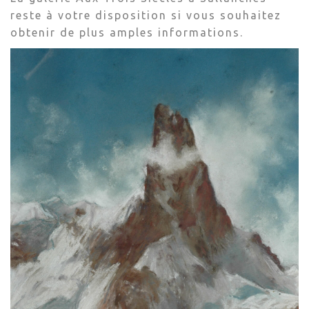
reste à votre disposition si vous souhaitez
obtenir de plus amples informations.