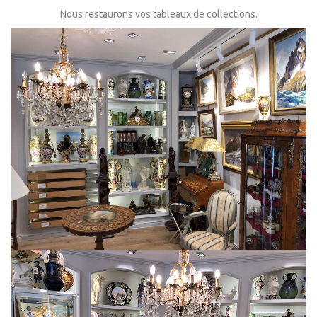
Nous restaurons vos tableaux de collections.