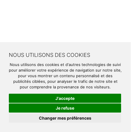
NOUS UTILISONS DES COOKIES
Nous utilisons des cookies et d'autres technologies de suivi
pour améliorer votre expérience de navigation sur notre site,
pour vous montrer un contenu personnalisé et des
publicités ciblées, pour analyser le trafic de notre site et
pour comprendre la provenance de nos visiteurs.
J'accepte
Je refuse
Changer mes préférences