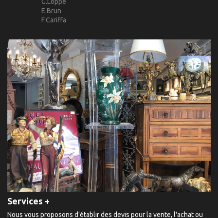
G.Loppé
E.Brun
F.Cariffa
Services +
Nous vous proposons d'établir des devis pour la vente, l'achat ou