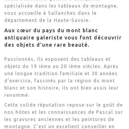
spécialisée dans les tableaux de montagne,
vous accueille à Sallanches dans le
département de la Haute-Savoie.
Aux cœur du pays du mont blanc
antiquaire galeriste vous font découvrir
des objets d’une rare beauté.
Passionnés, ils exposent des tableaux et
objets du 19 ième au 20 ième siècles. Après
une longue tradition familiale et 30 années
d’exercice, fascinés par la région du mont
blanc et son histoire, ils ont bien assis leur
renommé.
Cette solide réputation repose sur le goût de
nos hôtes et les connaissances de Pascal sur
les gravures anciennes et les peintures de
montagne. C’est un excellent conseiller en