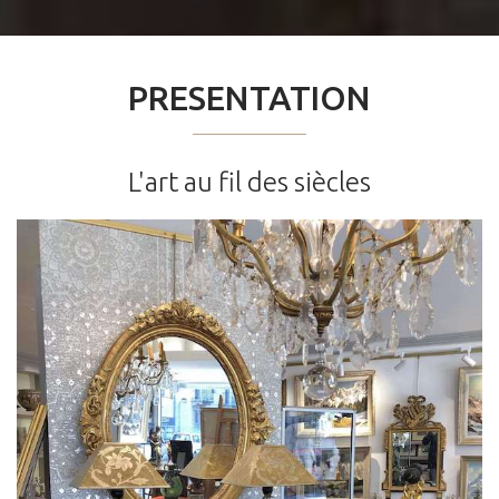
PRESENTATION
L'art au fil des siècles