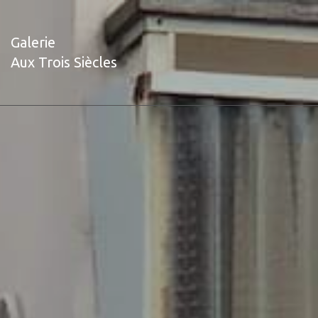
Galerie
Aux Trois Siècles