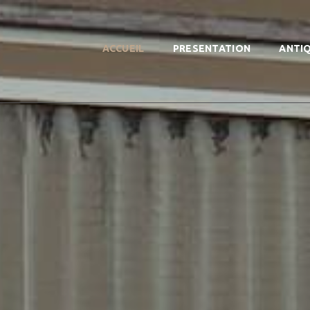
ACCUEIL
PRESENTATION
ANTI