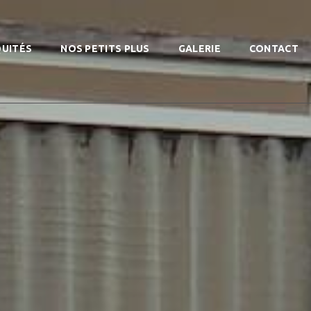
QUITÉS
NOS PETITS PLUS
GALERIE
CONTACT