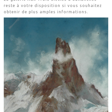
reste à votre disposition si vous souhaitez
obtenir de plus amples informations.