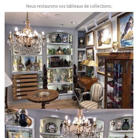
Nous restaurons vos tableaux de collections.