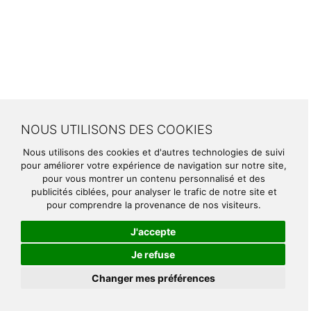
NOUS UTILISONS DES COOKIES
Nous utilisons des cookies et d'autres technologies de suivi
pour améliorer votre expérience de navigation sur notre site,
pour vous montrer un contenu personnalisé et des
publicités ciblées, pour analyser le trafic de notre site et
pour comprendre la provenance de nos visiteurs.
J'accepte
Je refuse
Changer mes préférences