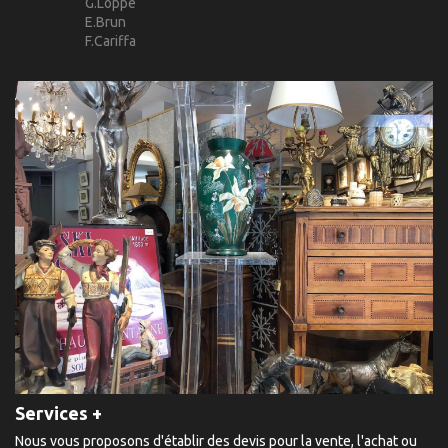
G.Loppé
E.Brun
F.Cariffa
Services +
Nous vous proposons d'établir des devis pour la vente, l'achat ou