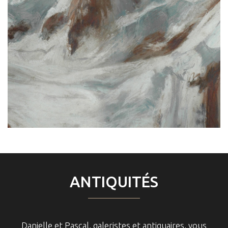
ANTIQUITÉS
Danielle et Pascal, galeristes et antiquaires, vous