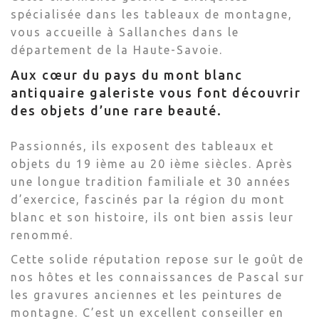
spécialisée dans les tableaux de montagne,
vous accueille à Sallanches dans le
département de la Haute-Savoie.
Aux cœur du pays du mont blanc
antiquaire galeriste vous font découvrir
des objets d’une rare beauté.
Passionnés, ils exposent des tableaux et
objets du 19 ième au 20 ième siècles. Après
une longue tradition familiale et 30 années
d’exercice, fascinés par la région du mont
blanc et son histoire, ils ont bien assis leur
renommé.
Cette solide réputation repose sur le goût de
nos hôtes et les connaissances de Pascal sur
les gravures anciennes et les peintures de
montagne. C’est un excellent conseiller en