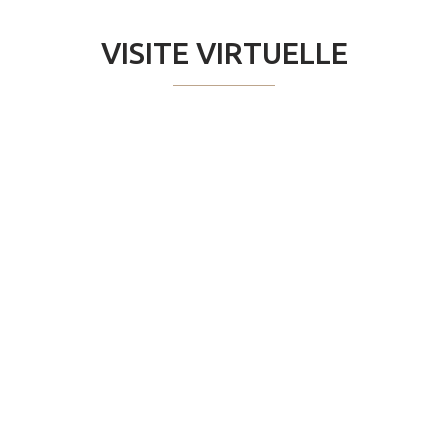
VISITE VIRTUELLE