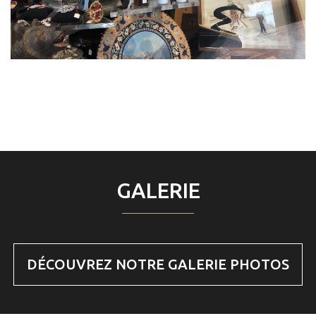
GALERIE
DÉCOUVREZ NOTRE GALERIE PHOTOS