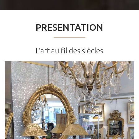
PRESENTATION
L'art au fil des siècles