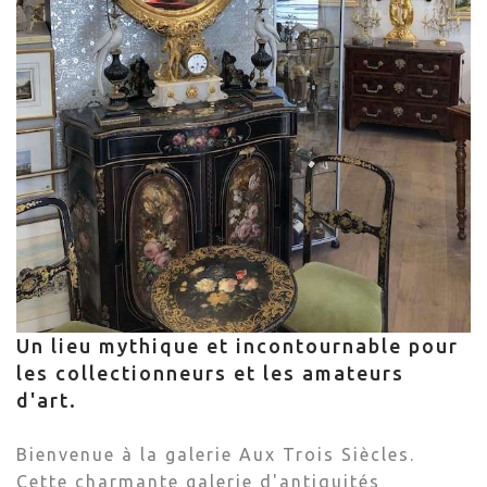
Un lieu mythique et incontournable pour
les collectionneurs et les amateurs
d'art.
Bienvenue à la galerie Aux Trois Siècles.
Cette charmante galerie d'antiquités