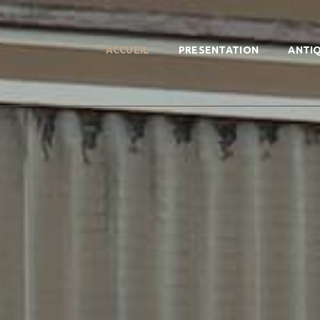
ACCUEIL
PRESENTATION
ANTI