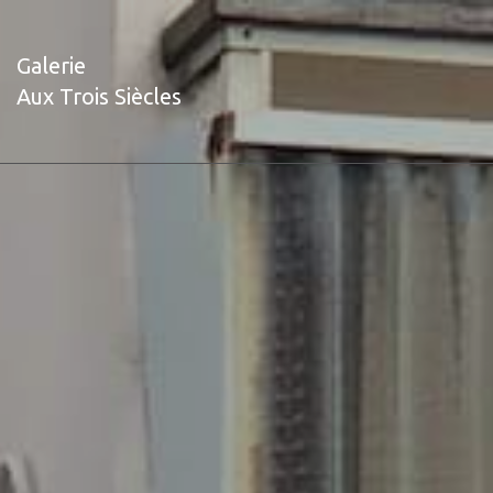
Galerie
Aux Trois Siècles