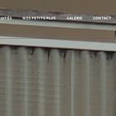
QUITÉS
NOS PETITS PLUS
GALERIE
CONTACT