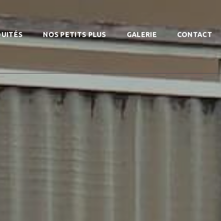
QUITÉS
NOS PETITS PLUS
GALERIE
CONTACT