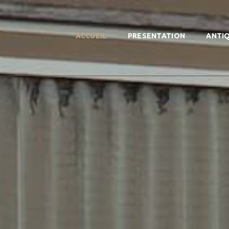
ACCUEIL
PRESENTATION
ANTI