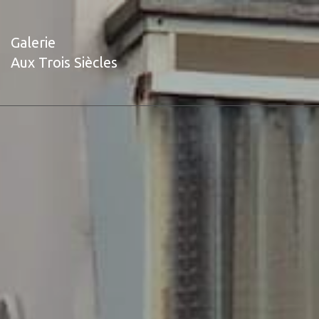
Galerie
Aux Trois Siècles