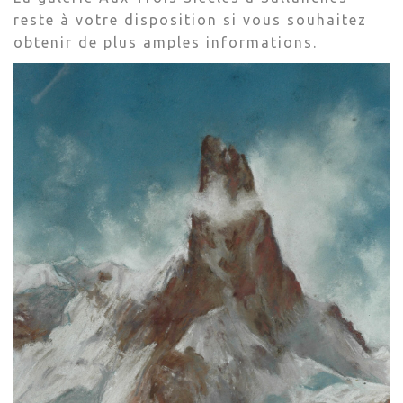
reste à votre disposition si vous souhaitez
obtenir de plus amples informations.