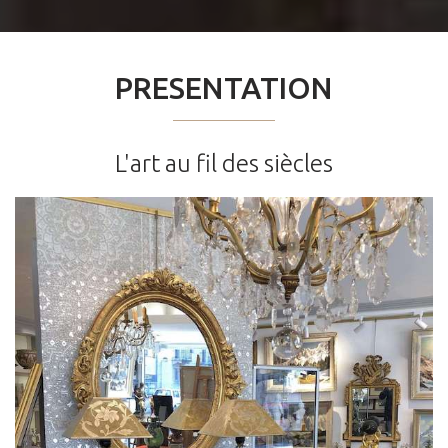
PRESENTATION
L'art au fil des siècles