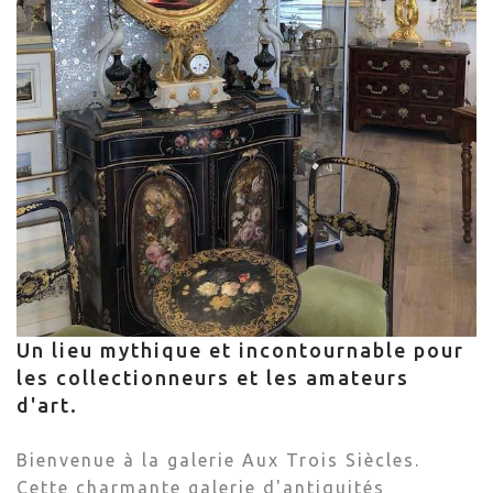
Un lieu mythique et incontournable pour
les collectionneurs et les amateurs
d'art.
Bienvenue à la galerie Aux Trois Siècles.
Cette charmante galerie d'antiquités