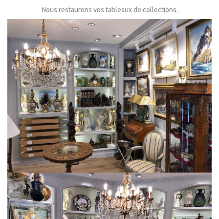
Nous restaurons vos tableaux de collections.