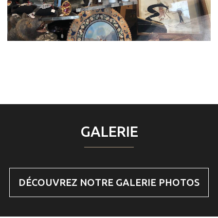
GALERIE
DÉCOUVREZ NOTRE GALERIE PHOTOS