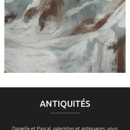
ANTIQUITÉS
Danielle et Pascal, galeristes et antiquaires, vous