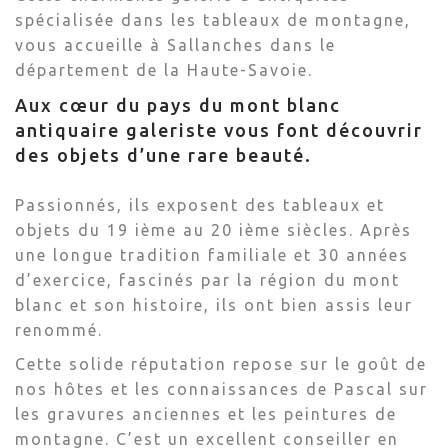
spécialisée dans les tableaux de montagne,
vous accueille à Sallanches dans le
département de la Haute-Savoie.
Aux cœur du pays du mont blanc
antiquaire galeriste vous font découvrir
des objets d’une rare beauté.
Passionnés, ils exposent des tableaux et
objets du 19 ième au 20 ième siècles. Après
une longue tradition familiale et 30 années
d’exercice, fascinés par la région du mont
blanc et son histoire, ils ont bien assis leur
renommé.
Cette solide réputation repose sur le goût de
nos hôtes et les connaissances de Pascal sur
les gravures anciennes et les peintures de
montagne. C’est un excellent conseiller en