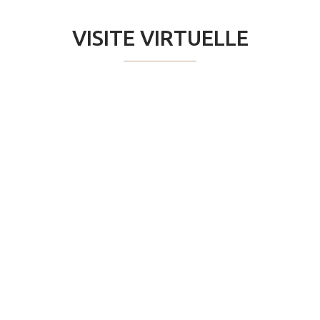
VISITE VIRTUELLE