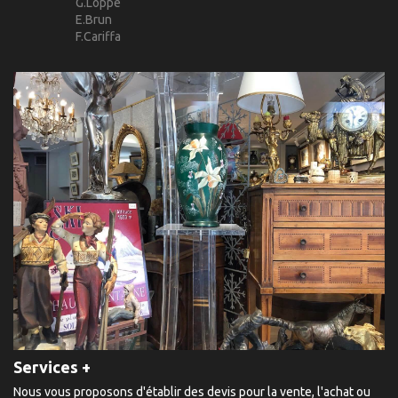
G.Loppé
E.Brun
F.Cariffa
Services +
Nous vous proposons d'établir des devis pour la vente, l'achat ou