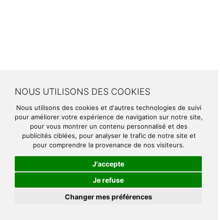
NOUS UTILISONS DES COOKIES
Nous utilisons des cookies et d'autres technologies de suivi
pour améliorer votre expérience de navigation sur notre site,
pour vous montrer un contenu personnalisé et des
publicités ciblées, pour analyser le trafic de notre site et
pour comprendre la provenance de nos visiteurs.
J'accepte
Je refuse
Changer mes préférences