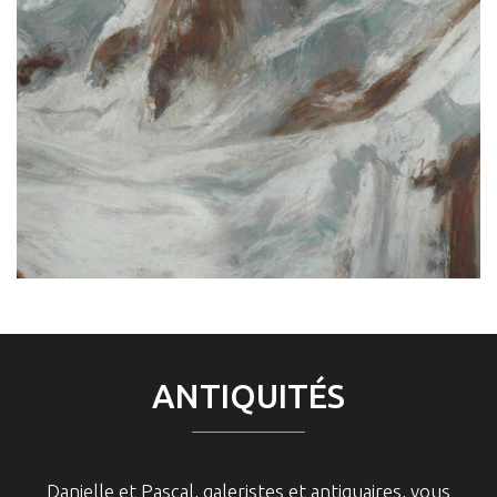
ANTIQUITÉS
Danielle et Pascal, galeristes et antiquaires, vous