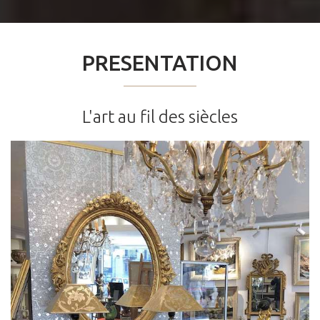
PRESENTATION
L'art au fil des siècles