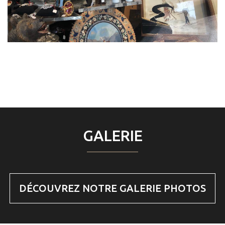
GALERIE
DÉCOUVREZ NOTRE GALERIE PHOTOS