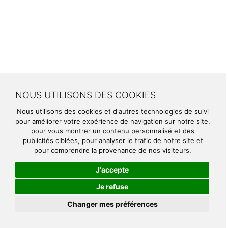
NOUS UTILISONS DES COOKIES
Nous utilisons des cookies et d'autres technologies de suivi
pour améliorer votre expérience de navigation sur notre site,
pour vous montrer un contenu personnalisé et des
publicités ciblées, pour analyser le trafic de notre site et
pour comprendre la provenance de nos visiteurs.
J'accepte
Je refuse
Changer mes préférences