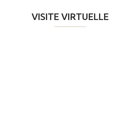
VISITE VIRTUELLE