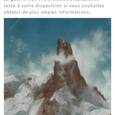
reste à votre disposition si vous souhaitez
obtenir de plus amples informations.