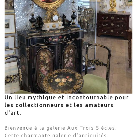
Un lieu mythique et incontournable pour
les collectionneurs et les amateurs
d'art.
Bienvenue à la galerie Aux Trois Siècles.
Cette charmante galerie d'antiquités