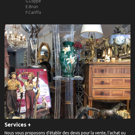
G.Loppé
E.Brun
F.Cariffa
Services +
Nous vous proposons d'établir des devis pour la vente, l'achat ou