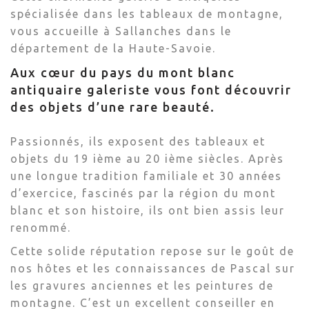
spécialisée dans les tableaux de montagne,
vous accueille à Sallanches dans le
département de la Haute-Savoie.
Aux cœur du pays du mont blanc
antiquaire galeriste vous font découvrir
des objets d’une rare beauté.
Passionnés, ils exposent des tableaux et
objets du 19 ième au 20 ième siècles. Après
une longue tradition familiale et 30 années
d’exercice, fascinés par la région du mont
blanc et son histoire, ils ont bien assis leur
renommé.
Cette solide réputation repose sur le goût de
nos hôtes et les connaissances de Pascal sur
les gravures anciennes et les peintures de
montagne. C’est un excellent conseiller en